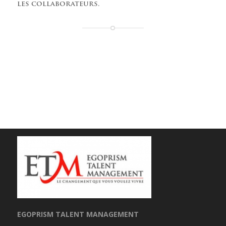
les collaborateurs.
EGOPRISM TALENT MANAGEMENT