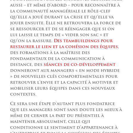
aussi – et même d’abord – pour reconnaître à
la communauté managériale le rôle-clef
qu’elle a joué durant la crise et qu’elle va
jouer ensuite. Elle ne retrouvera la force de
se ressourcer et de se réengager que si on
lui laisse le temps de « vider son sac » et
qu’on la rassure.
Des teambuildings pour
restaurer le lien et la cohésion des équipes
,
des formations à la maîtrise des
fondamentaux de la communication à
distance, des
séances de co-développement
donneront aux managers « en mode hybride
» de nouvelles clés comportementales pour
retrouver l’envie et la capacité à motiver et
mobiliser leurs équipes dans ces nouveaux
contextes.
Ce sera une étape d’autant plus fondatrice
que les managers sont sans doute les mieux à
même de cerner la part du présentiel à
maintenir absolument, celle qui
conditionne le sentiment d’appartenance à