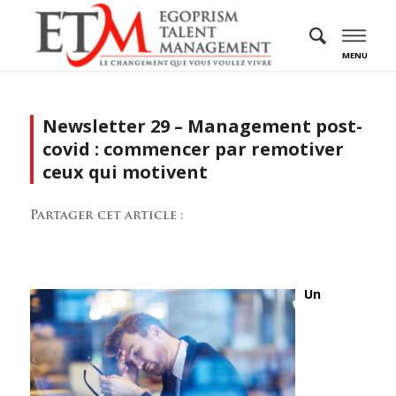
MENU
Newsletter 29 – Management post-
covid : commencer par remotiver
ceux qui motivent
Partager cet article :
Un