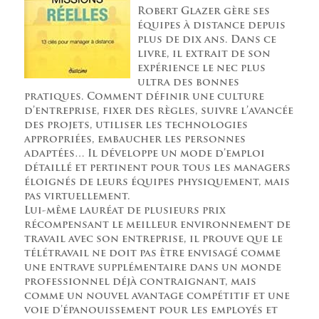
Robert Glazer gère ses
équipes à distance depuis
plus de dix ans. Dans ce
livre, il extrait de son
expérience le nec plus
ultra des bonnes
pratiques. Comment définir une culture
d’entreprise, fixer des règles, suivre l’avancée
des projets, utiliser les technologies
appropriées, embaucher les personnes
adaptées… Il développe un mode d’emploi
détaillé et pertinent pour tous les managers
éloignés de leurs équipes physiquement, mais
pas virtuellement.
Lui-même lauréat de plusieurs prix
récompensant le meilleur environnement de
travail avec son entreprise, il prouve que le
télétravail ne doit pas être envisagé comme
une entrave supplémentaire dans un monde
professionnel déjà contraignant, mais
comme un nouvel avantage compétitif et une
voie d’épanouissement pour les employés et