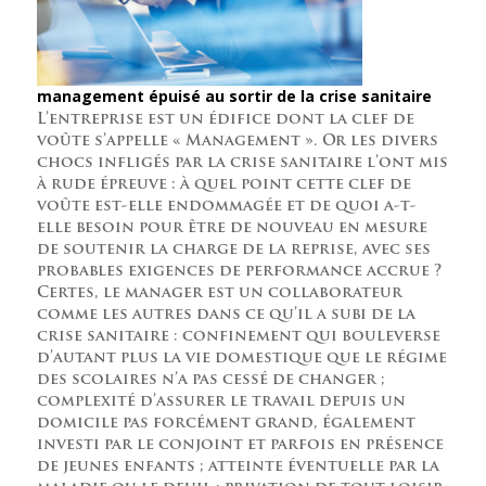
management épuisé au sortir de la crise sanitaire
L’entreprise est un édifice dont la clef de
voûte s’appelle « Management ». Or les divers
chocs infligés par la crise sanitaire l’ont mis
à rude épreuve : à quel point cette clef de
voûte est-elle endommagée et de quoi a-t-
elle besoin pour être de nouveau en mesure
de soutenir la charge de la reprise, avec ses
probables exigences de performance accrue ?
Certes, le manager est un collaborateur
comme les autres dans ce qu’il a subi de la
crise sanitaire : confinement qui bouleverse
d’autant plus la vie domestique que le régime
des scolaires n’a pas cessé de changer ;
complexité d’assurer le travail depuis un
domicile pas forcément grand, également
investi par le conjoint et parfois en présence
de jeunes enfants ; atteinte éventuelle par la