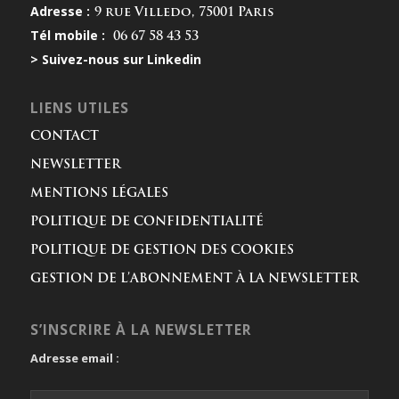
Adresse :
9 rue Villedo, 75001 Paris
Tél mobile :
06 67 58 43 53
> Suivez-nous sur Linkedin
LIENS UTILES
CONTACT
NEWSLETTER
MENTIONS LÉGALES
POLITIQUE DE CONFIDENTIALITÉ
POLITIQUE DE GESTION DES COOKIES
GESTION DE L’ABONNEMENT À LA NEWSLETTER
S’INSCRIRE À LA NEWSLETTER
Adresse email :