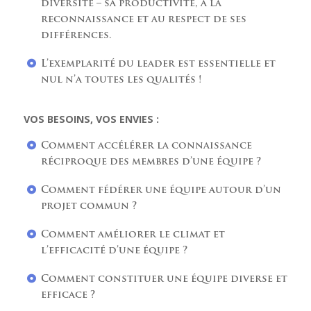
diversité – sa productivité, à la
reconnaissance et au respect de ses
différences.
L’exemplarité du leader est essentielle et
nul n’a toutes les qualités !
VOS BESOINS, VOS ENVIES :
Comment accélérer la connaissance
réciproque des membres d’une équipe ?
Comment fédérer une équipe autour d’un
projet commun ?
Comment améliorer le climat et
l’efficacité d’une équipe ?
Comment constituer une équipe diverse et
efficace ?