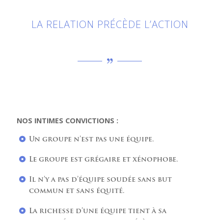
LA RELATION PRÉCÈDE L’ACTION
NOS INTIMES CONVICTIONS :
Un groupe n’est pas une équipe.
Le groupe est grégaire et xénophobe.
Il n’y a pas d’équipe soudée sans but
commun et sans équité.
La richesse d’une équipe tient à sa