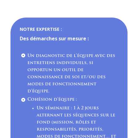
NOTRE EXPERTISE :
Des démarches sur mesure :
Un diagnostic de l’équipe avec des
entretiens individuels, si
opportun un outil de
connaissance de soi et/ou des
modes de fonctionnement
d’équipe.
Cohésion d’équipe :
Un séminaire : 1 à 2 jours
alternant les séquences sur le
fond (mission, rôles et
responsabilités, priorités,
modes de fonctionnement… et