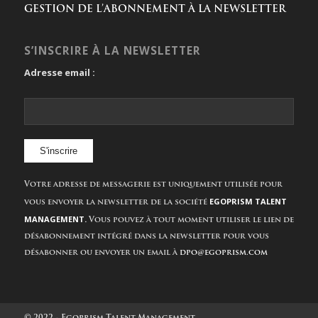
GESTION DE L’ABONNEMENT À LA NEWSLETTER
S’INSCRIRE À LA NEWSLETTER
Adresse email :
Votre adresse de messagerie est uniquement utilisée pour
EGOPRISM TALENT
vous envoyer la newsletter de la société
MANAGEMENT.
Vous pouvez à tout moment utiliser le lien de
désabonnement intégré dans la newsletter pour vous
désabonner ou envoyer un email à
dpo@egoprism.com