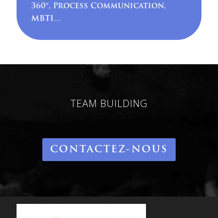
360°, Process Communication,
MBTI…
TEAM BUILDING
CONTACTEZ-NOUS