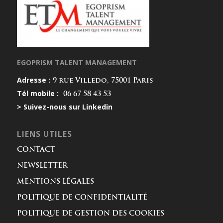
EGOPRISM TALENT MANAGEMENT
Adresse :
9 rue Villedo, 75001 Paris
Tél mobile :
06 67 58 43 53
> Suivez-nous sur Linkedin
LIENS UTILES
CONTACT
NEWSLETTER
MENTIONS LÉGALES
POLITIQUE DE CONFIDENTIALITÉ
POLITIQUE DE GESTION DES COOKIES