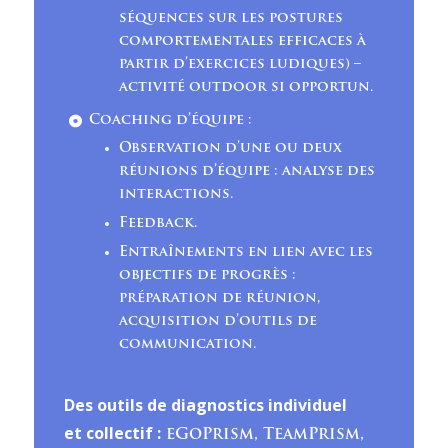
séquences sur les postures
comportementales efficaces à
partir d’exercices ludiques) –
activité outdoor si opportun.
Coaching d’équipe :
Observation d’une ou deux
réunions d’équipe : analyse des
interactions.
Feedback.
Entraînements en lien avec les
objectifs de progrès :
préparation de réunion,
acquisition d’outils de
communication.
Des outils de diagnostics individuel
et collectif :
eGoPrism
, TeamPrism,