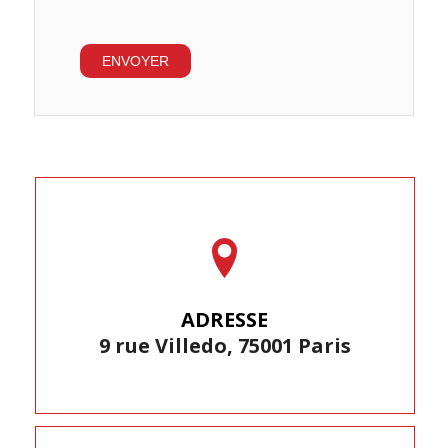
ADRESSE
9 rue Villedo, 75001 Paris