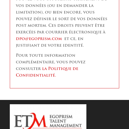
vos données (ou en demander la
limitation), ou bien encore, vous
pouvez définir le sort de vos données
post mortem. Ces droits peuvent être
exercées par courrier électronique à
dpo@egoprism.com
et ce, en
justifiant de votre identité.
Pour toute information
complémentaire, vous pouvez
consulter
la Politique de
Confidentialité.