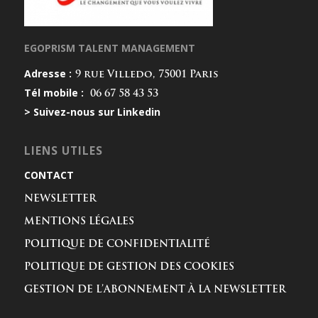
EGOPRISM TALENT MANAGEMENT
Adresse :
9 rue Villedo, 75001 Paris
Tél mobile :
06 67 58 43 53
> Suivez-nous sur Linkedin
LIENS UTILES
CONTACT
NEWSLETTER
MENTIONS LÉGALES
POLITIQUE DE CONFIDENTIALITÉ
POLITIQUE DE GESTION DES COOKIES
GESTION DE L’ABONNEMENT À LA NEWSLETTER