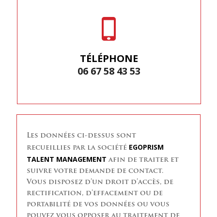
TÉLÉPHONE
06 67 58 43 53
Les données ci-dessus sont
EGOPRISM
recueillies par la société
TALENT MANAGEMENT
afin de traiter et
suivre votre demande de contact.
Vous disposez d’un droit d’accès, de
rectification, d’effacement ou de
portabilité de vos données ou vous
pouvez vous opposer au traitement de