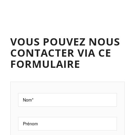
VOUS POUVEZ NOUS
CONTACTER VIA CE
FORMULAIRE