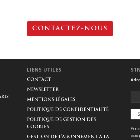
CONTACTEZ-NOUS
LIENS UTILES
S’I
Adre
CONTACT
NEWSLETTER
aris
MENTIONS LÉGALES
POLITIQUE DE CONFIDENTIALITÉ
POLITIQUE DE GESTION DES
COOKIES
Votr
uniq
GESTION DE L’ABONNEMENT À LA