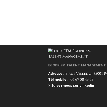
EGOPRISM TALENT MANAGEMENT
Adresse :
9 rue Villedo, 75001 P
Tél mobile :
06 67 58 43 53
> Suivez-nous sur Linkedin