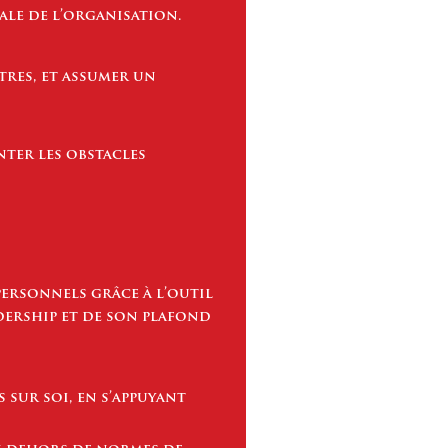
ale de l’organisation.
tres, et assumer un
ter les obstacles
personnels grâce à l’outil
adership et de son plafond
 sur soi, en s’appuyant