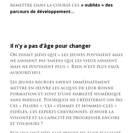
« oubliés » des
remettre dans la course ces
parcours de développement…
Il n’y a pas d’âge pour changer
On disait jadis que « les jeunes pouvaient mais
ne savaient pas tandis que les vieux savaient
mais ne pouvaient plus ». Rien n’est plus faux
aujourd’hui.
Les jeunes recrues savent immédiatement
mettre en œuvre les acquis de leur bonne
formation et sont d’une habileté numérique
sans pareille. Pourquoi ne créditerait-on pas
ces « piliers », ces « femmes et hommes-clés »
fidèles, ces experts chevronnés, d’avoir la
volonté et la capacité de progresser encore
et toujours ?