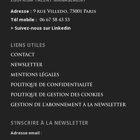
Adresse :
9 rue Villedo, 75001 Paris
Tél mobile :
06 67 58 43 53
> Suivez-nous sur Linkedin
LIENS UTILES
CONTACT
NEWSLETTER
MENTIONS LÉGALES
POLITIQUE DE CONFIDENTIALITÉ
POLITIQUE DE GESTION DES COOKIES
GESTION DE L’ABONNEMENT À LA NEWSLETTER
S’INSCRIRE À LA NEWSLETTER
Adresse email :