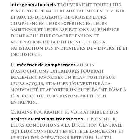
intergénérationnels
trouveraient toute leur
place pour permettre aux talents en devenir
et aux ex-dirigeants de croiser leurs
compétences, leurs expériences, leurs
ambitions et leurs aspirations au bénéfice
d’une meilleure compréhension et
acceptation de la différence et de la
satisfaction des indicateurs de « diversité et
inclusion ».
mécénat de compétences
Le
au sein
d’associations extérieures pourrait
également favoriser un bilan positif sur
leurs acquis, stimuler l’ouverture à la
nouveauté et apporter un supplément d’âme à
l’exercice de leurs responsabilités en
entreprise.
Certains pourraient se voir attribuer des
projets ou missions transverses
et présenter
leurs conclusions à la Direction Générale
qui leur confierait ensuite le lancement et
le suivi des opérations retenues. Un tel