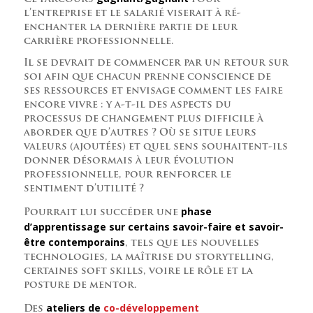
l’entreprise et le salarié viserait à ré-
enchanter la dernière partie de leur
carrière professionnelle.
Il se devrait de commencer par un retour sur
soi afin que chacun prenne conscience de
ses ressources et envisage comment les faire
encore vivre : y a-t-il des aspects du
processus de changement plus difficile à
aborder que d’autres ? Où se situe leurs
valeurs (ajoutées) et quel sens souhaitent-ils
donner désormais à leur évolution
professionnelle, pour renforcer le
sentiment d’utilité ?
phase
Pourrait lui succéder une
d’apprentissage sur certains savoir-faire et savoir-
être contemporains
, tels que les nouvelles
technologies, la maîtrise du storytelling,
certaines soft skills, voire le rôle et la
posture de mentor.
ateliers de
co-développement
Des