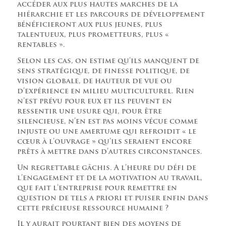
accéder aux plus hautes marches de la
hiérarchie et les parcours de développement
bénéficieront aux plus jeunes, plus
talentueux, plus prometteurs, plus «
rentables ».
Selon les cas, on estime qu’ils manquent de
sens stratégique, de finesse politique, de
vision globale, de hauteur de vue ou
d’expérience en milieu multiculturel. Rien
n’est prévu pour eux et ils peuvent en
ressentir une usure qui, pour être
silencieuse, n’en est pas moins vécue comme
injuste ou une amertume qui refroidit « le
cœur à l’ouvrage » qu’ils seraient encore
prêts à mettre dans d’autres circonstances.
Un regrettable gâchis. A l’heure du défi de
l’engagement et de la motivation au travail,
que fait l’entreprise pour remettre en
question de tels a priori et puiser enfin dans
cette précieuse ressource humaine ?
Il y aurait pourtant bien des moyens de