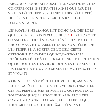
parcours pourrait aussi être scandé par des
conférences inspirantes ainsi que par des
visites d’entreprises de secteurs d’activité
différents conclues par des rapports
d’étonnement.
Les moyens ne manquent donc pas, dès lors
que les entreprises via leur
DRH
prendront
conscience des énormes bénéfices, pour la
performance durable et la raison d’être de
l’entreprise, à sortir de l’oubli cette
catégorie de cadres quinquagénaires
expérimentés et à les engager sur des chemins
qui redonnent envie, redonnent du sens et
les feront à nouveau se sentir motivés, fiers
et vivants.
« On ne peut s’empêcher de vieillir, mais on
peut s’empêcher de devenir vieux », disait le
génial peintre Henri Matisse, qui poussa le
bouchon jusqu’à recourir à un pédiatre
comme médecin traitant, au prétexte que
tout artiste garde une âme d’enfant !