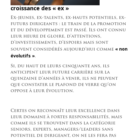
croissance des « ex »
Ex-jeunes, ex-talents, ex-hauts potentiels, ex-
futurs dirigeants : le train de la promotion
et du développement est passé. Ils ont connu
leur heure de gloire, d’attentions,
d’investissements, d’espoirs mais sont
« non
souvent considérés aujourd’hui comme
évolutifs »
.
Si, du haut de leurs cinquante ans, ils
anticipent leur future carrière sur la
quinzaine d’années à venir, ils ne peuvent
que constater le plafond de verre qu’on
oppose à leur évolution.
Certes on reconnaît leur excellence dans
leur domaine à fortes responsabilités, mais
comme ils se trouvent dans la catégorie
seniors, experts, managers/leaders sans
potentiel de dirigeant, on ne les fera pas