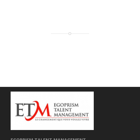
EGOPRISM TALENT MANAGEMENT