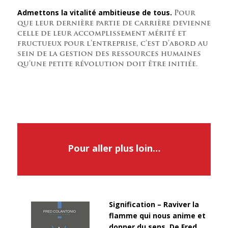
Admettons la vitalité ambitieuse de tous.
Pour
que leur dernière partie de carrière devienne
celle de leur accomplissement mérité et
fructueux pour l’entreprise, c’est d’abord au
sein de la gestion des ressources humaines
qu’une petite révolution doit être initiée.
Pour aller plus loin…
Signification – Raviver la
flamme qui nous anime et
donner du sens. De Fred