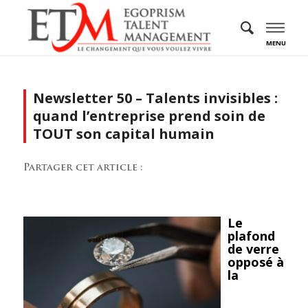
MENU
Newsletter 50 – Talents invisibles :
quand l’entreprise prend soin de
TOUT son capital humain
Partager cet article :
Le
plafond
de verre
opposé à
la