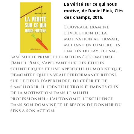
La vérité sur ce qui nous
motive, de Daniel Pink, Clés
des champs, 2016.
L’ouvrage examine
l’évolution de la
motivation au travail,
mettant en lumière les
limites du taylorisme
basé sur le principe punition/récompense.
Daniel Pink, s’appuyant sur des études
scientifiques et une approche humoristique,
démontre que la vraie performance repose
sur le désir d’apprendre, de créer et de
s’améliorer. Il identifie trois éléments clés
de la motivation dans le milieu
professionnel : l’autonomie, l’excellence
dans son domaine et le besoin de donner du
sens à son action.