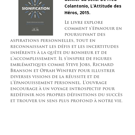
Colantonio, L’Attitude des
Héros, 2015.
Le livre explore
comment s’épanouir en
poursuivant des
aspirations personnelles, tout en
reconnaissant les défis et les incertitudes
inhérents à la quête du bonheur et de
l’accomplissement. Il s’inspire de figures
emblématiques comme Steve Jobs, Richard
Branson et Oprah Winfrey pour illustrer
diverses visions de la réussite et de
l’épanouissement personnel. L’ouvrage
encourage à un voyage introspectif pour
redéfinir nos propres définitions du succès
et trouver un sens plus profond à notre vie.