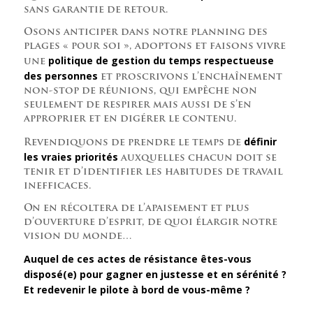
sans garantie de retour.
Osons anticiper dans notre planning des
plages « pour soi », adoptons et faisons vivre
politique de gestion du temps respectueuse
une
des personnes
et proscrivons l’enchaînement
non-stop de réunions, qui empêche non
seulement de respirer mais aussi de s’en
approprier et en digérer le contenu.
définir
Revendiquons de prendre le temps de
les vraies priorités
auxquelles chacun doit se
tenir et d’identifier les habitudes de travail
inefficaces.
On en récoltera de l’apaisement et plus
d’ouverture d’esprit, de quoi élargir notre
vision du monde…
Auquel de ces actes de résistance êtes-vous
disposé(e) pour gagner en justesse et en sérénité ?
Et redevenir le pilote à bord de vous-même ?