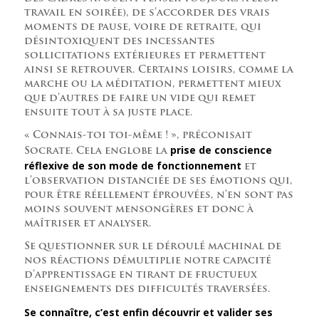
travail en soirée), de s’accorder des vrais
moments de pause, voire de retraite, qui
désintoxiquent des incessantes
sollicitations extérieures et permettent
ainsi se retrouver. Certains loisirs, comme la
marche ou la méditation, permettent mieux
que d’autres de faire un vide qui remet
ensuite tout à sa juste place.
« Connais-toi toi-même ! », préconisait
prise de conscience
Socrate. Cela englobe la
réflexive de son mode de fonctionnement
et
l’observation distanciée de ses émotions qui,
pour être réellement éprouvées, n’en sont pas
moins souvent mensongères et donc à
maîtriser et analyser.
Se questionner sur le déroulé machinal de
nos réactions démultiplie notre capacité
d’apprentissage en tirant de fructueux
enseignements des difficultés traversées.
Se connaître, c’est enfin découvrir et valider ses