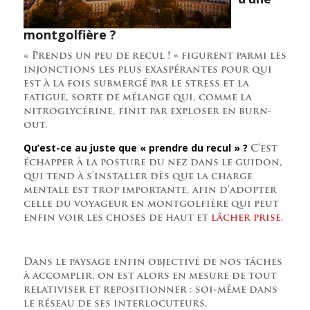
montgolfière ?
« Prends un peu de recul ! » figurent parmi les
injonctions les plus exaspérantes pour qui
est à la fois submergé par le stress et la
fatigue, sorte de mélange qui, comme la
nitroglycérine, finit par exploser en burn-
out.
Qu’est-ce au juste que « prendre du recul » ?
C’est
échapper à la posture du nez dans le guidon,
qui tend à s’installer dès que la charge
mentale est trop importante, afin d’adopter
celle du voyageur en montgolfière qui peut
enfin voir les choses de haut et
lâcher prise
.
Dans le paysage enfin objectivé de nos tâches
à accomplir, on est alors en mesure de tout
relativiser et repositionner : soi-même dans
le réseau de ses interlocuteurs,