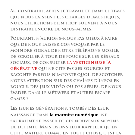
Au contraire, après le travail et dans le temps
que nous laissent les charges domestiques,
nous cherchons bien trop souvent à nous
distraire encore de nous-mêmes.
Pourtant, n’aurions-nous pas mieux à faire
que de nous laisser convoquer par le
moindre signal de notre téléphone mobile,
de scroller à tour de pouce sur les réseaux
sociaux, de consulter
la vertigineuse IA
générative
qui ne cite pas ses sources et
raconte parfois n’importe quoi, de scotcher
notre attention sur des chaînes d’infos en
boucle, des jeux vidéo ou des séries, de nous
évader dans le métavers et autres escape
games ?
Les jeunes générations, tombés dès leur
la marmite numérique
naissance dans
, ne
sauraient se passer de ces nouveaux moyens
de détente. Mais osons leur rappeler qu’en
cette matière comme en toute chose, c’est la