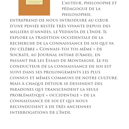
L’auteur, philosophe et
pédagogue de la
philosophie,
entreprend de nous introduire au cœur
d’une pensée restée très vivante depuis des
milliers d’années, le Vedânta de l’Inde. Il
explore la tradition occidentale de la
recherche de la connaissance de soi qui va
du célèbre « Connais-toi toi-même » de
Socrate, au Journal intime d’Amiel, en
passant par les Essais de Montaigne. Le fil
conducteur de la connaissance de soi est
suivi dans ses prolongements les plus
connus et mêmes communs de notre culture.
Mais à chaque détour se dessinent des
paradoxes qui transcendent la seule
problématique « occidentale » de la
connaissance de soi et qui nous
reconduisent à de très anciennes
interrogations de l’Inde.