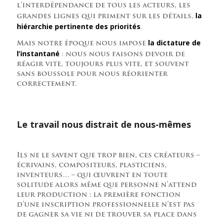
l’interdépendance de tous les acteurs, les
la
grandes lignes qui priment sur les détails,
hiérarchie pertinente des priorités
.
la dictature de
Mais notre époque nous impose
l’instantané
: nous nous faisons devoir de
réagir vite, toujours plus vite, et souvent
sans boussole pour nous réorienter
correctement.
Le travail nous distrait de nous-mêmes
Ils ne le savent que trop bien, ces créateurs –
écrivains, compositeurs, plasticiens,
inventeurs… – qui œuvrent en toute
solitude alors même que personne n’attend
leur production : la première fonction
d’une inscription professionnelle n’est pas
de gagner sa vie ni de trouver sa place dans