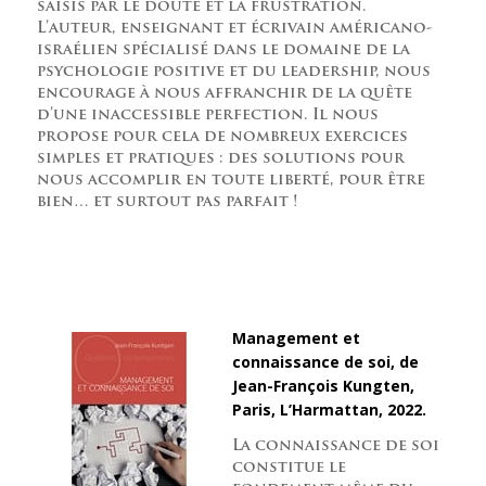
saisis par le doute et la frustration.
L’auteur, enseignant et écrivain américano-
israélien spécialisé dans le domaine de la
psychologie positive et du leadership, nous
encourage à nous affranchir de la quête
d’une inaccessible perfection. Il nous
propose pour cela de nombreux exercices
simples et pratiques : des solutions pour
nous accomplir en toute liberté, pour être
bien… et surtout pas parfait !
Management et
connaissance de soi, de
Jean-François Kungten,
Paris, L’Harmattan, 2022.
La connaissance de soi
constitue le