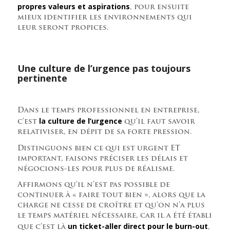
propres valeurs et aspirations
, pour ensuite
mieux identifier les environnements qui
leur seront propices.
Une culture de l’urgence pas toujours
pertinente
Dans le temps professionnel en entreprise,
la culture de l’urgence
c’est
qu’il faut savoir
relativiser, en dépit de sa forte pression.
Distinguons bien ce qui est urgent ET
important, faisons préciser les délais et
négocions-les pour plus de réalisme.
Affirmons qu’il n’est pas possible de
continuer à « faire tout bien », alors que la
charge ne cesse de croître et qu’on n’a plus
le temps matériel nécessaire, car il a été établi
un ticket-aller direct pour le burn-out
que c’est là
,