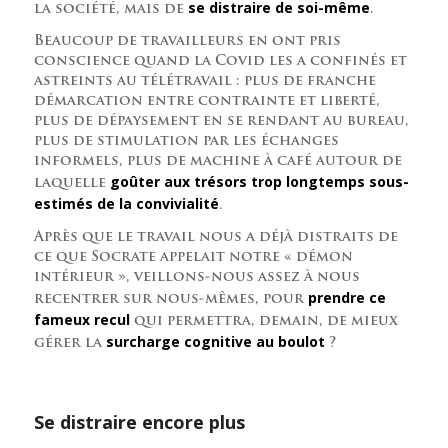
se distraire de soi-même
la société, mais de
.
Beaucoup de travailleurs en ont pris
conscience quand la Covid les a confinés et
astreints au télétravail : plus de franche
démarcation entre contrainte et liberté,
plus de dépaysement en se rendant au bureau,
plus de stimulation par les échanges
informels, plus de machine à café autour de
goûter aux trésors trop longtemps sous-
laquelle
estimés de la convivialité
.
Après que le travail nous a déjà distraits de
ce que Socrate appelait notre « démon
intérieur », veillons-nous assez à nous
prendre ce
recentrer sur nous-mêmes, pour
fameux recul
qui permettra, demain, de mieux
surcharge cognitive au boulot
gérer la
?
Se distraire encore plus