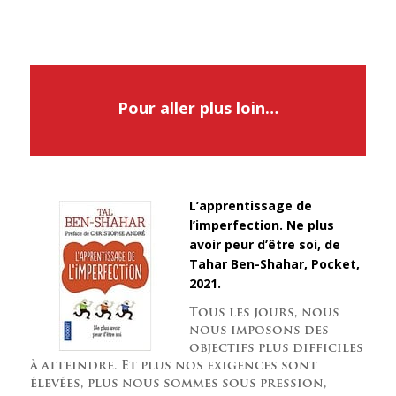
Pour aller plus loin…
L’apprentissage de
l’imperfection. Ne plus
avoir peur d’être soi, de
Tahar Ben-Shahar, Pocket,
2021.
Tous les jours, nous
nous imposons des
objectifs plus difficiles
à atteindre. Et plus nos exigences sont
élevées, plus nous sommes sous pression,