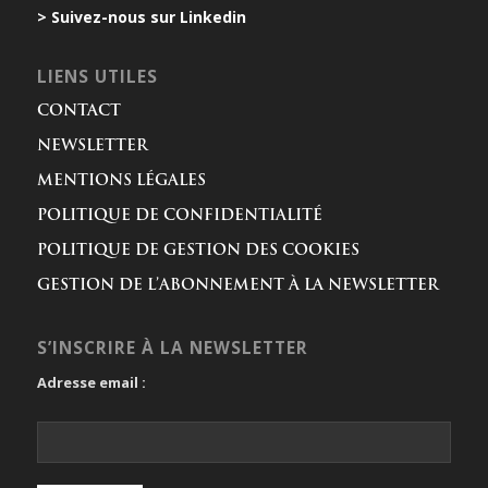
> Suivez-nous sur Linkedin
LIENS UTILES
CONTACT
NEWSLETTER
MENTIONS LÉGALES
POLITIQUE DE CONFIDENTIALITÉ
POLITIQUE DE GESTION DES COOKIES
GESTION DE L’ABONNEMENT À LA NEWSLETTER
S’INSCRIRE À LA NEWSLETTER
Adresse email :