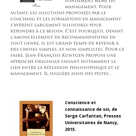
fondement même du
management. Pour
autant, les solutions proposées par le
coaching et les formations en management
s’avèrent largement illusoires pour
répondre à ce besoin. C’est pourquoi, devant
l’amoncellement de recommandations en
tout genre, il est grand temps de revenir à
des choses simples, et non simplistes. Pour ce
faire, Jean-François Kuntgen propose une
approche originale faisant notamment le
lien entre la réflexion philosophique et le
management. Il suggère ainsi des pistes…
Conscience et
connaissance de soi, de
Serge Carfantan, Presses
Universitaires de Nancy,
2015.