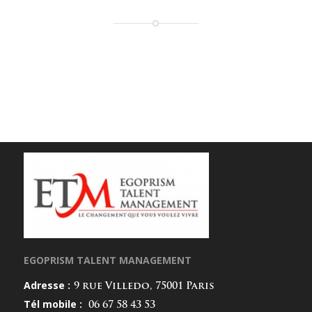
EGOPRISM TALENT MANAGEMENT
Adresse :
9 rue Villedo, 75001 Paris
Tél mobile :
06 67 58 43 53