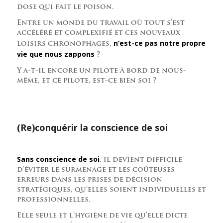
dose qui fait le poison.
Entre un monde du travail où tout s’est
accéléré et complexifié et ces nouveaux
n’est-ce pas notre propre
loisirs chronophages,
vie que nous zappons
?
Y a-t-il encore un pilote à bord de nous-
même, et ce pilote, est-ce bien soi ?
(Re)conquérir la conscience de soi
Sans conscience de soi
, il devient difficile
d’éviter le surmenage et les coûteuses
erreurs dans les prises de décision
stratégiques, qu’elles soient individuelles et
professionnelles.
Elle seule et l’hygiène de vie qu’elle dicte