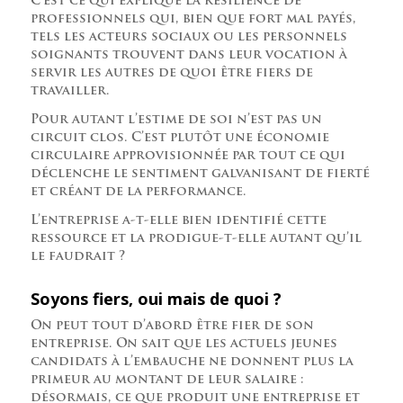
C’est ce qui explique la résilience de
professionnels qui, bien que fort mal payés,
tels les acteurs sociaux ou les personnels
soignants trouvent dans leur vocation à
servir les autres de quoi être fiers de
travailler.
Pour autant l’estime de soi n’est pas un
circuit clos. C’est plutôt une économie
circulaire approvisionnée par tout ce qui
déclenche le sentiment galvanisant de fierté
et créant de la performance.
L’entreprise a-t-elle bien identifié cette
ressource et la prodigue-t-elle autant qu’il
le faudrait ?
Soyons fiers, oui mais de quoi ?
On peut tout d’abord être fier de son
entreprise. On sait que les actuels jeunes
candidats à l’embauche ne donnent plus la
primeur au montant de leur salaire :
désormais, ce que produit une entreprise et