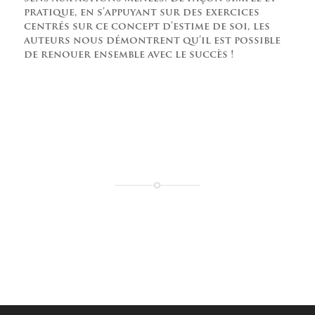
pratique, en s’appuyant sur des exercices
centrés sur ce concept d’estime de soi, les
auteurs nous démontrent qu’il est possible
de renouer ensemble avec le succès !