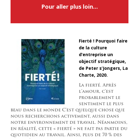
Pour aller plus loin…
Fierté ! Pourquoi faire
de la culture
d’entreprise un
objectif stratégique,
de Peter s’Jongers, La
Charte, 2020.
La fierté. Après
l’amour, c’est
probablement le
sentiment le plus
beau dans le monde C’est quelque chose que
nous recherchons activement, aussi dans
notre environnement de travail. Néanmoins,
en réalité, cette « fierté » ne fait pas partie du
quotidien au travail. Ainsi, plus de 70 % des