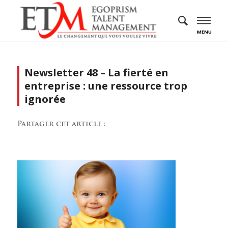
MENU
Newsletter 48 – La fierté en
entreprise : une ressource trop
ignorée
Partager cet article :