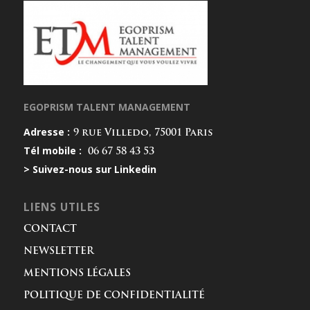
EGOPRISM TALENT MANAGEMENT
Adresse :
9 rue Villedo, 75001 Paris
Tél mobile :
06 67 58 43 53
> Suivez-nous sur Linkedin
LIENS UTILES
CONTACT
NEWSLETTER
MENTIONS LÉGALES
POLITIQUE DE CONFIDENTIALITÉ