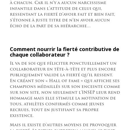
à chacun. Car il n’y a aucun narcissisme
infantile dans l’attitude de celui qui,
ressentant la fierté d’avoir fait et bien fait,
s’étonne à juste titre de n’en avoir aucun
écho de la part de sa hiérarchie…
Comment nourrir la fierté contributive de
chaque collaborateur ?
Il va de soi que féliciter ponctuellement un
collaborateur en tête-à-tête et plus encore
publiquement valide la fierté qu’il ressent.
En créant son « Hall of fame » qui affiche ses
champions médaillés sur son enceinte comme
sur son site, non seulement l’INSEP leur rend
hommage mais elle stimule la motivation de
tous, athlètes confirmés comme jeunes
recrues, tout en justifiant sa propre
existence.
Mais il existe d’autres moyens de provoquer