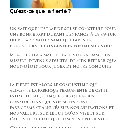
Qu’est-ce que la fierté ?
On sait que l’estime de soi se construit pour
une bonne part durant l’enfance, à la faveur
du regard valorisant que parents,
éducateurs et congénères posent sur nous.
Même si cela a mal été fait, nous sommes en
mesure, devenus adultes, de n’en référer qu’à
nous-mêmes pour juger de notre conduite.
La fierté est alors le combustible qui
alimente la fabrique permanente de cette
estime de soi, chaque fois que nous
considérons que nos actes sont
parfaitement alignés sur nos aspirations et
nos valeurs, sur le but qu’on vise et sur
l’attente de ceux qui comptent pour nous.