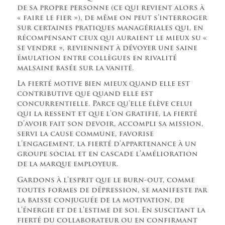
de sa propre personne (ce qui revient alors à
« faire le fier »), de même on peut s’interroger
sur certaines pratiques managériales qui, en
récompensant ceux qui auraient le mieux su «
se vendre », reviennent à dévoyer une saine
émulation entre collègues en rivalité
malsaine basée sur la vanité.
La fierté motive bien mieux quand elle est
contributive que quand elle est
concurrentielle. Parce qu’elle élève celui
qui la ressent et que l’on gratifie, la fierté
d’avoir fait son devoir, accompli sa mission,
servi la cause commune, favorise
l’engagement, la fierté d’appartenance à un
groupe social et en cascade l’amélioration
de la marque employeur.
Gardons à l’esprit que le burn-out, comme
toutes formes de dépression, se manifeste par
la baisse conjuguée de la motivation, de
l’énergie et de l’estime de soi. En suscitant la
fierté du collaborateur ou en confirmant