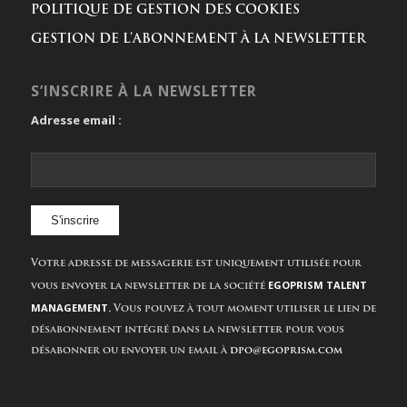
POLITIQUE DE GESTION DES COOKIES
GESTION DE L’ABONNEMENT À LA NEWSLETTER
S’INSCRIRE À LA NEWSLETTER
Adresse email :
Votre adresse de messagerie est uniquement utilisée pour
EGOPRISM TALENT
vous envoyer la newsletter de la société
MANAGEMENT.
Vous pouvez à tout moment utiliser le lien de
désabonnement intégré dans la newsletter pour vous
désabonner ou envoyer un email à
dpo@egoprism.com