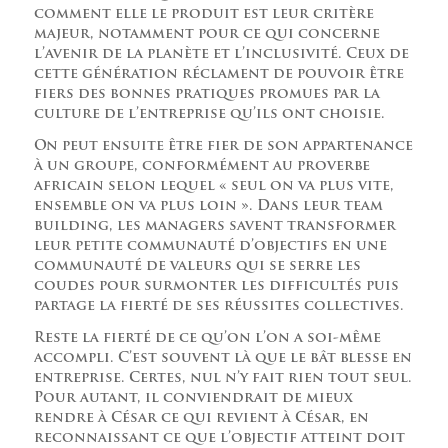
comment elle le produit est leur critère
majeur, notamment pour ce qui concerne
l’avenir de la planète et l’inclusivité. Ceux de
cette génération réclament de pouvoir être
fiers des bonnes pratiques promues par la
culture de l’entreprise qu’ils ont choisie.
On peut ensuite être fier de son appartenance
à un groupe, conformément au proverbe
africain selon lequel « seul on va plus vite,
ensemble on va plus loin ». Dans leur team
building, les managers savent transformer
leur petite communauté d’objectifs en une
communauté de valeurs qui se serre les
coudes pour surmonter les difficultés puis
partage la fierté de ses réussites collectives.
Reste la fierté de ce qu’on l’on a soi-même
accompli. C’est souvent là que le bât blesse en
entreprise. Certes, nul n’y fait rien tout seul.
Pour autant, il conviendrait de mieux
rendre à César ce qui revient à César, en
reconnaissant ce que l’objectif atteint doit