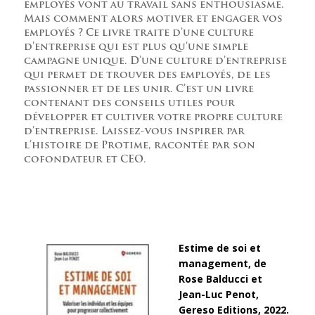
employés vont au travail sans enthousiasme.
Mais comment alors motiver et engager vos
employés ? Ce livre traite d’une culture
d’entreprise qui est plus qu’une simple
campagne unique. D’une culture d’entreprise
qui permet de trouver des employés, de les
passionner et de les unir. C’est un livre
contenant des conseils utiles pour
développer et cultiver votre propre culture
d’entreprise. Laissez-vous inspirer par
l’histoire de Protime, racontée par son
cofondateur et CEO.
Estime de soi et
management, de
Rose Balducci et
Jean-Luc Penot,
Gereso Editions, 2022.