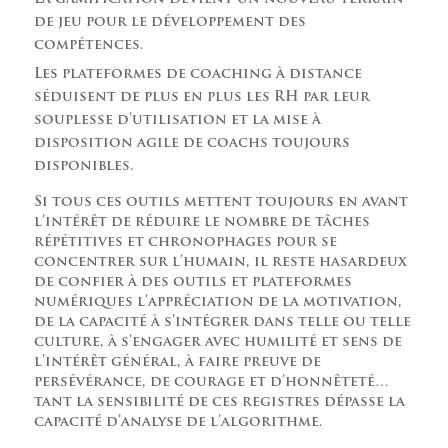
de jeu pour le développement des
compétences.
Les plateformes de coaching à distance
séduisent de plus en plus les RH par leur
souplesse d’utilisation et la mise à
disposition agile de coachs toujours
disponibles.
Si tous ces outils mettent toujours en avant
l’intérêt de réduire le nombre de tâches
répétitives et chronophages pour se
concentrer sur l’humain, il reste hasardeux
de confier à des outils et plateformes
numériques l’appréciation de la motivation,
de la capacité à s’intégrer dans telle ou telle
culture, à s’engager avec humilité et sens de
l’intérêt général, à faire preuve de
persévérance, de courage et d’honnêteté…
tant la sensibilité de ces registres dépasse la
capacité d’analyse de l’algorithme.