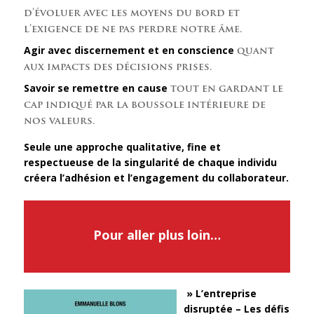
d’évoluer avec les moyens du bord et
l’exigence de ne pas perdre notre âme.
Agir avec discernement et en conscience
quant
aux impacts des décisions prises.
Savoir se remettre en cause
tout en gardant le
cap indiqué par la boussole intérieure de
nos valeurs.
Seule une approche qualitative, fine et
respectueuse de la singularité de chaque individu
créera l’adhésion et l’engagement du collaborateur.
Pour aller plus loin…
» L’entreprise
disruptée – Les défis