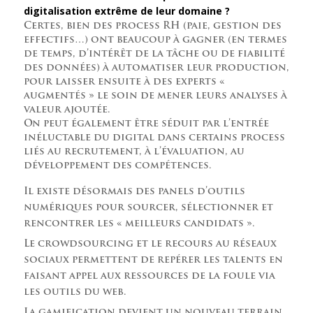
digitalisation extrême de leur domaine ?
Certes, bien des process RH (paie, gestion des
effectifs…) ont beaucoup à gagner (en termes
de temps, d’intérêt de la tâche ou de fiabilité
des données) à automatiser leur production,
pour laisser ensuite à des experts «
augmentés » le soin de mener leurs analyses à
valeur ajoutée.
On peut également être séduit par l’entrée
inéluctable du digital dans certains process
liés au recrutement, à l’évaluation, au
développement des compétences.
Il existe désormais des panels d’outils
numériques pour sourcer, sélectionner et
rencontrer les « meilleurs candidats ».
Le crowdsourcing et le recours au réseaux
sociaux permettent de repérer les talents en
faisant appel aux ressources de la foule via
les outils du web.
La gamification devient un nouveau terrain