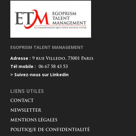
EGOPRISM TALENT MANAGEMENT
Adresse :
9 rue Villedo, 75001 Paris
Tél mobile :
06 67 58 43 53
> Suivez-nous sur Linkedin
LIENS UTILES
CONTACT
NEWSLETTER
MENTIONS LÉGALES
POLITIQUE DE CONFIDENTIALITÉ