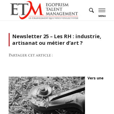
MENU
Newsletter 25 – Les RH : industrie,
artisanat ou métier d’art ?
Partager cet article :
Vers une