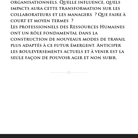
organisationnels. Quelle influence, quels
impacts aura cette transformation sur les
collaborateurs et les managers ? Que faire à
court et moyen termes ?
Les professionnels des Ressources Humaines
ont un rôle fondamental dans la
construction de nouveaux modes de travail
plus adaptés à ce futur émergent. Anticiper
les bouleversements actuels et à venir est la
seule façon de pouvoir agir et non subir.