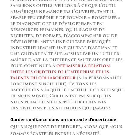
sans bons outils, veillons à ce que l’outil
numérique ne mange pas l’ouvrier, tant il
semble peu crédible de pouvoir « robotiser »
le diagnostic et le développement en
ressources humaines, qu’il s’agisse de
recruter, de former, d’accompagner ou de
développer. Entre une guitare fabriquée
industriellement, une guitare d’artisan et
une guitare faite sur mesure par un luthier
maître d’art, la différence saute aux oreilles.
Pour continuer à
optimiser la relation
entre les objectifs de l’entreprise et les
talents du collaborateur
(à la personnalité
forcément singulière), évitons les
raccourcis à laquelle l’actuelle crise risque
de nous mener. Car il n’est pas sûr qu’ils
nous permettent d’apprécier certaines
dispositions plus attendues que jamais :
Garder confiance dans un contexte d’incertitude
qui risque fort de perdurer, alors que nous
sommes écartelés entre la nécessité