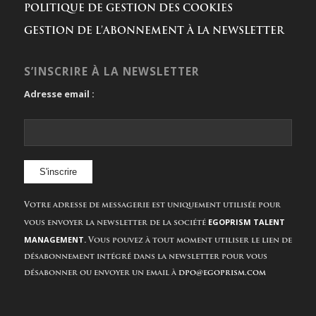
POLITIQUE DE GESTION DES COOKIES
GESTION DE L’ABONNEMENT À LA NEWSLETTER
S’INSCRIRE À LA NEWSLETTER
Adresse email :
Votre adresse de messagerie est uniquement utilisée pour
EGOPRISM TALENT
vous envoyer la newsletter de la société
MANAGEMENT.
Vous pouvez à tout moment utiliser le lien de
désabonnement intégré dans la newsletter pour vous
désabonner ou envoyer un email à
dpo@egoprism.com