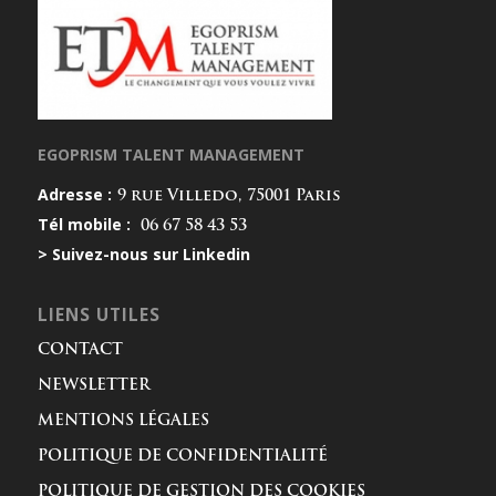
EGOPRISM TALENT MANAGEMENT
Adresse :
9 rue Villedo, 75001 Paris
Tél mobile :
06 67 58 43 53
> Suivez-nous sur Linkedin
LIENS UTILES
CONTACT
NEWSLETTER
MENTIONS LÉGALES
POLITIQUE DE CONFIDENTIALITÉ
POLITIQUE DE GESTION DES COOKIES