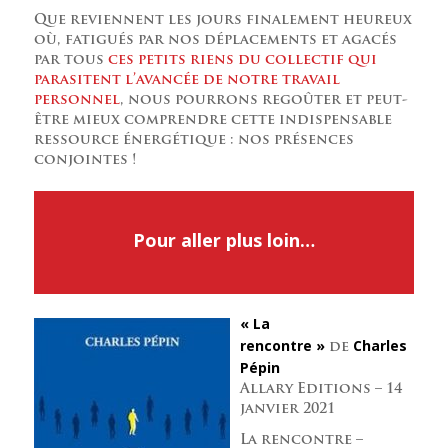
Que reviennent les jours finalement heureux
où, fatigués par nos déplacements et agacés
par tous
ces petits riens du collectif qui
parasitent l’avancée de notre travail
personnel
, nous pourrons regoûter et peut-
être mieux comprendre cette indispensable
ressource énergétique : nos présences
conjointes !
Pour aller plus loin…
« La
rencontre »
Charles
de
Pépin
Allary Editions – 14
janvier 2021
La rencontre –