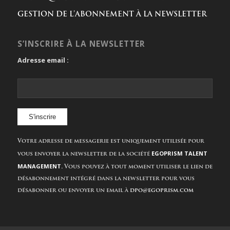
GESTION DE L’ABONNEMENT À LA NEWSLETTER
S’INSCRIRE À LA NEWSLETTER
Adresse email :
Votre adresse de messagerie est uniquement utilisée pour
EGOPRISM TALENT
vous envoyer la newsletter de la société
MANAGEMENT.
Vous pouvez à tout moment utiliser le lien de
désabonnement intégré dans la newsletter pour vous
désabonner ou envoyer un email à
dpo@egoprism.com