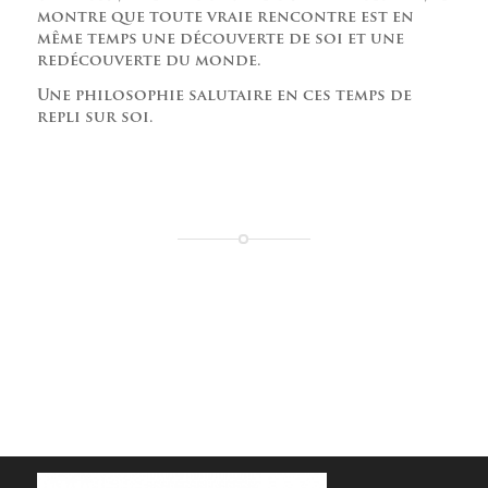
montre que toute vraie rencontre est en
même temps une découverte de soi et une
redécouverte du monde.
Une philosophie salutaire en ces temps de
repli sur soi.