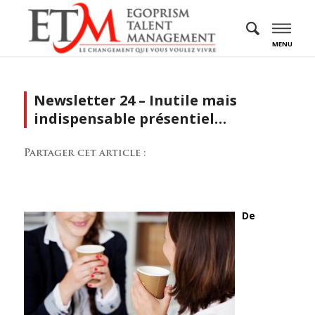
MENU
Newsletter 24 – Inutile mais
indispensable présentiel…
Partager cet article :
De