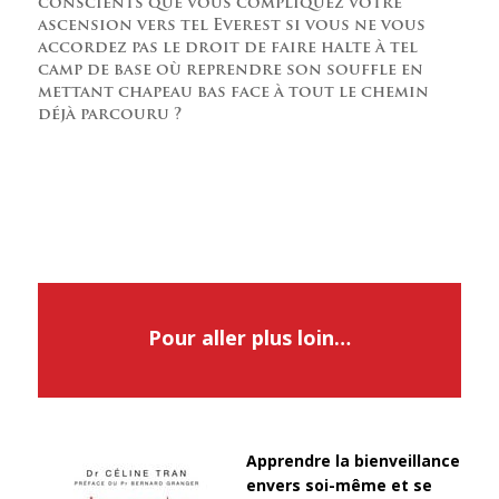
conscients que vous compliquez votre
ascension vers tel Everest si vous ne vous
accordez pas le droit de faire halte à tel
camp de base où reprendre son souffle en
mettant chapeau bas face à tout le chemin
déjà parcouru ?
Pour aller plus loin…
Apprendre la bienveillance
envers soi-même et se