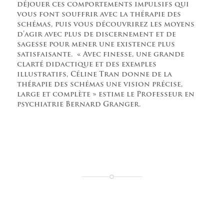
déjouer ces comportements impulsifs qui
vous font souffrir avec la thérapie des
schémas, puis vous découvrirez les moyens
d’agir avec plus de discernement et de
sagesse pour mener une existence plus
satisfaisante. « Avec finesse, une grande
clarté didactique et des exemples
illustratifs, Céline Tran donne de la
thérapie des schémas une vision précise,
large et complète » estime le Professeur en
psychiatrie Bernard Granger.