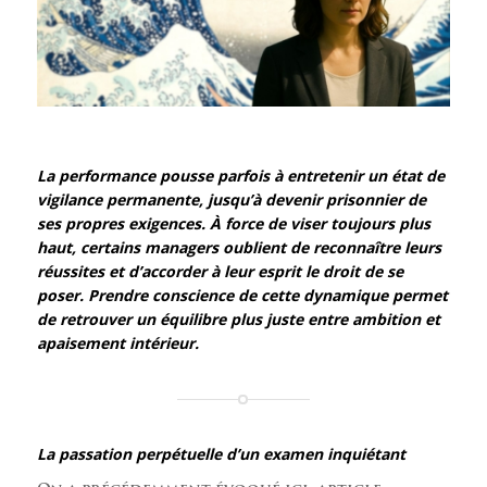
La performance pousse parfois à entretenir un état de
vigilance permanente, jusqu’à devenir prisonnier de
ses propres exigences. À force de viser toujours plus
haut, certains managers oublient de reconnaître leurs
réussites et d’accorder à leur esprit le droit de se
poser. Prendre conscience de cette dynamique permet
de retrouver un équilibre plus juste entre ambition et
apaisement intérieur.
La passation perpétuelle d’un examen inquiétant