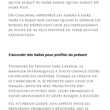
qu’on aurait pu faire mieux, qu’on aurait dû
faire plus.
Un coaching approprié les aidera à faire
taire ce rabat-joie intime quand il dépasse les
bornes en dépréciant leur accomplissement
au point de ne plus pouvoir en tirer aucune
satisfaction.
S’accorder des haltes pour profiter du présent
Toujours en tension vers l’avenir, le
manager intranquille a toute chance d’être
un prospectif invétéré. Comme le créatif ou
le chercheur, il se projette sans cesse sur
demain, anticipe avec proactivité des
situations futures avec leurs promesses à
saisir absolument et leurs risques à juguler.
S’il n’y prend garde, son appétit pour les
prochains problèmes à résoudre, qui le