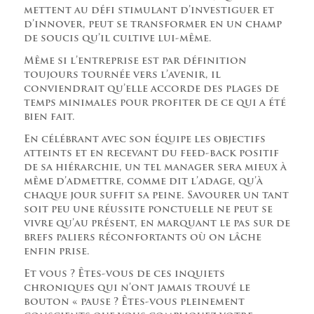
mettent au défi stimulant d’investiguer et
d’innover, peut se transformer en un champ
de soucis qu’il cultive lui-même.
Même si l’entreprise est par définition
toujours tournée vers l’avenir, il
conviendrait qu’elle accorde des plages de
temps minimales pour profiter de ce qui a été
bien fait.
En célébrant avec son équipe les objectifs
atteints et en recevant du feed-back positif
de sa hiérarchie, un tel manager sera mieux à
même d’admettre, comme dit l’adage, qu’à
chaque jour suffit sa peine. Savourer un tant
soit peu une réussite ponctuelle ne peut se
vivre qu’au présent, en marquant le pas sur de
brefs paliers réconfortants où on lâche
enfin prise.
Et vous ? Êtes-vous de ces inquiets
chroniques qui n’ont jamais trouvé le
bouton « pause ? Êtes-vous pleinement