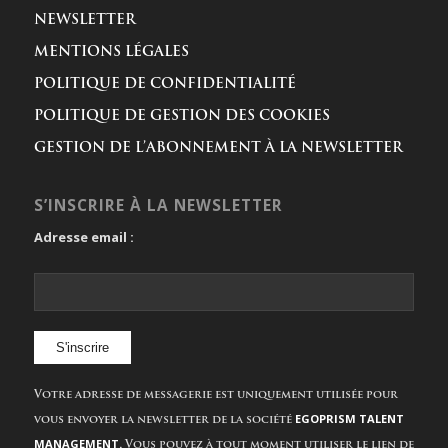
NEWSLETTER
MENTIONS LÉGALES
POLITIQUE DE CONFIDENTIALITÉ
POLITIQUE DE GESTION DES COOKIES
GESTION DE L’ABONNEMENT À LA NEWSLETTER
S’INSCRIRE À LA NEWSLETTER
Adresse email :
Votre adresse de messagerie est uniquement utilisée pour
EGOPRISM TALENT
vous envoyer la newsletter de la société
MANAGEMENT.
Vous pouvez à tout moment utiliser le lien de