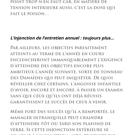
point trop n’en faut car, en matière de
tension intérieure aussi, c’est la dose qui
fait le poison…
L’injonction de l’entretien annuel : toujours plus…
Par ailleurs, les objectifs parfaitement
atteints au terme de l’année en cours
enclencheront immanquablement l’exigence
d’atteindre des objectifs encore plus
ambitieux l’année suivante, sorte de tonneau
des Danaïdes qui peut inquiéter. De quoi
réveiller chez certains, l’angoisse infantile
d’avoir, encore et encore, à passer un examen
sans que ceux qu’ils ont déjà réussis
garantissent le succès de ceux à venir.
Même fort des succès qu’il a remportés, le
manager intranquille peut craindre
d’atteindre tôt ou tard son plafond de
verre. Si cette injonction extérieure se