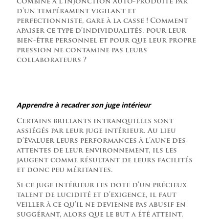
combine à l’injonction auto-produite par
d’un tempérament vigilant et
perfectionniste, gare à la casse ! Comment
apaiser ce type d’individualités, pour leur
bien-être personnel et pour que leur propre
pression ne contamine pas leurs
collaborateurs ?
Apprendre à recadrer son juge intérieur
Certains brillants intranquilles sont
assiégés par leur juge intérieur. Au lieu
d’évaluer leurs performances à l’aune des
attentes de leur environnement, ils les
jaugent comme résultant de leurs facilités
et donc peu méritantes.
Si ce juge intérieur les dote d’un précieux
talent de lucidité et d’exigence, il faut
veiller à ce qu’il ne devienne pas abusif en
suggérant, alors que le but a été atteint,