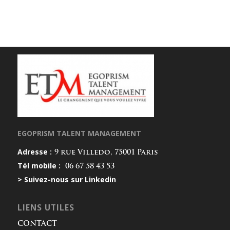
EGOPRISM TALENT MANAGEMENT
Adresse :
9 rue Villedo, 75001 Paris
Tél mobile :
06 67 58 43 53
> Suivez-nous sur Linkedin
LIENS UTILES
CONTACT