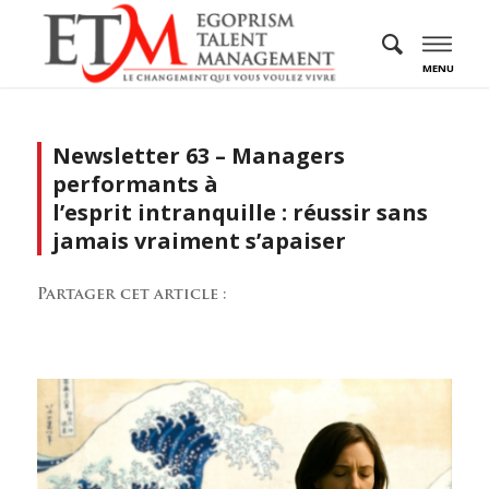
MENU
Newsletter 63 – Managers
performants à
l’esprit intranquille : réussir sans
jamais vraiment s’apaiser
Partager cet article :